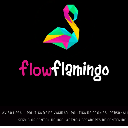
AVISO LEGAL
POLÍTICA DE PRIVACIDAD
POLÍTICA DE COOKIES
PERSONALI
SERVICIOS CONTENIDO UGC
AGENCIA CREADORES DE CONTENIDO