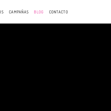
OS
CAMPAÑAS
BLOG
CONTACTO