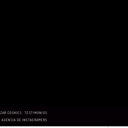
ZAR COOKIES
TESTIMONIOS
AGENCIA DE INSTAGRAMERS