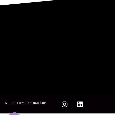
@2021 FLOWFLAMINGO.COM