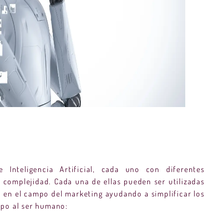
e Inteligencia Artificial, cada uno con diferentes
 complejidad. Cada una de ellas pueden ser utilizadas
s en el campo del marketing ayudando a simplificar los
po al ser humano: