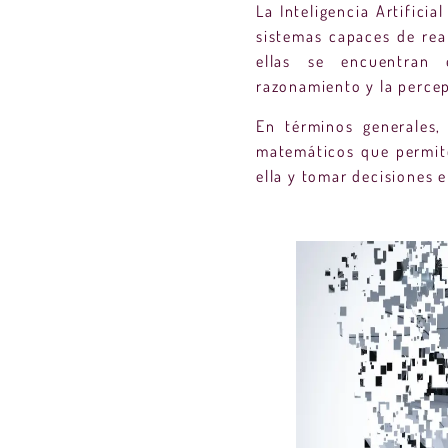
La Inteligencia Artifici
sistemas capaces de rea
ellas se encuentran 
razonamiento y la perce
En términos generales,
matemáticos que permit
ella y tomar decisiones e