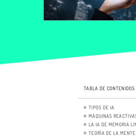
TABLA DE CONTENIDOS
TIPOS DE IA
MÁQUINAS REACTIVA
LA IA DE MEMORIA L
TEORÍA DE LA MENTE