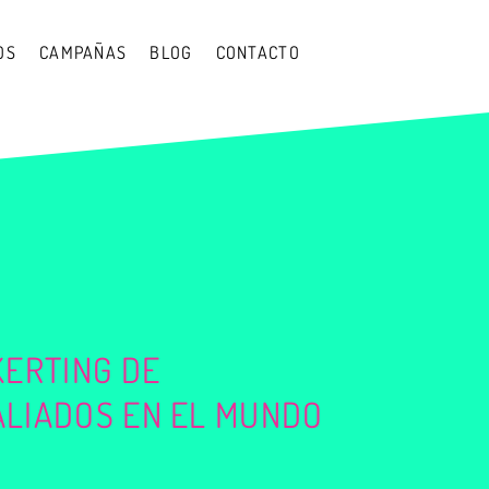
OS
CAMPAÑAS
BLOG
CONTACTO
KERTING DE
ALIADOS EN EL MUNDO