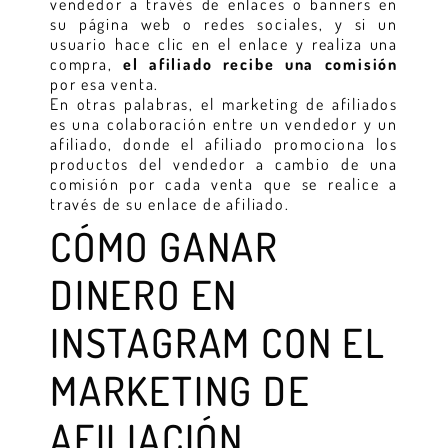
vendedor a través de enlaces o banners en
su página web o redes sociales, y si un
usuario hace clic en el enlace y realiza una
compra,
el afiliado recibe una comisión
por esa venta.
En otras palabras, el marketing de afiliados
es una colaboración entre un vendedor y un
afiliado, donde el afiliado promociona los
productos del vendedor a cambio de una
comisión por cada venta que se realice a
través de su enlace de afiliado.
CÓMO GANAR
DINERO EN
INSTAGRAM CON EL
MARKETING DE
AFILIACIÓN