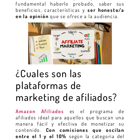
fundamental haberlo probado, saber sus
beneficios, características y
ser honesto/a
en la opinión
que se ofrece a la audiencia.
¿Cuales son las
plataformas de
marketing de afiliados?
Amazon Afiliados
es el programa de
afiliados ideal para aquellos que buscan una
manera fácil y efectiva de monetizar su
contenido.
Con comisiones que oscilan
entre el 1 y el 10%
según la categoría del