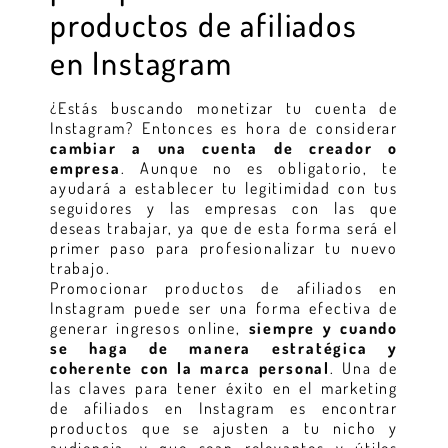
productos de afiliados
en Instagram
¿Estás buscando monetizar tu cuenta de
Instagram? Entonces es hora de considerar
cambiar a una cuenta de creador o
empresa
. Aunque no es obligatorio, te
ayudará a establecer tu legitimidad con tus
seguidores y las empresas con las que
deseas trabajar, ya que de esta forma será el
primer paso para profesionalizar tu nuevo
trabajo.
Promocionar productos de afiliados en
Instagram puede ser una forma efectiva de
generar ingresos online,
siempre y cuando
se haga de manera estratégica y
coherente con la marca personal
. Una de
las claves para tener éxito en el marketing
de afiliados en Instagram es encontrar
productos que se ajusten a tu nicho y
audiencia, y que sean relevantes y útiles