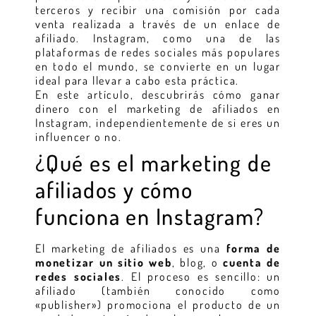
terceros y recibir una comisión por cada
venta realizada a través de un enlace de
afiliado. Instagram, como una de las
plataformas de redes sociales más populares
en todo el mundo, se convierte en un lugar
ideal para llevar a cabo esta práctica.
En este artículo, descubrirás cómo ganar
dinero con el marketing de afiliados en
Instagram, independientemente de si eres un
influencer o no.
¿Qué es el marketing de
afiliados y cómo
funciona en Instagram?
El marketing de afiliados es una
forma de
monetizar un sitio web
, blog, o
cuenta de
redes sociales
. El proceso es sencillo: un
afiliado (también conocido como
«publisher») promociona el producto de un