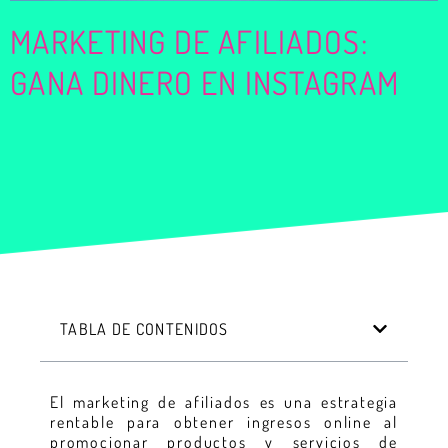
MARKETING DE AFILIADOS:
GANA DINERO EN INSTAGRAM
TABLA DE CONTENIDOS
El marketing de afiliados es una estrategia
rentable para obtener ingresos online al
promocionar productos y servicios de