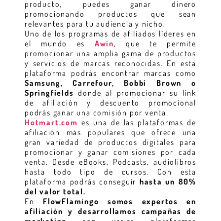
producto, puedes ganar dinero
promocionando productos que sean
relevantes para tu audiencia y nicho.
Uno de los programas de afiliados líderes en
el mundo es
Awin
, que te permite
promocionar una amplia gama de productos
y servicios de marcas reconocidas. En esta
plataforma podrás encontrar marcas como
Samsung, Carrefour, Bobbi Brown o
Springfields
donde al promocionar su link
de afiliación y descuento promocional
podrás ganar una comisión por venta.
Hotmart.com
es una de las plataformas de
afiliación más populares que ofrece una
gran variedad de productos digitales para
promocionar y ganar comisiones por cada
venta. Desde eBooks, Podcasts, audiolibros
hasta todo tipo de cursos. Con esta
plataforma podrás conseguir
hasta un 80%
del valor total.
En
FlowFlamingo somos expertos en
afiliación y desarrollamos campañas de