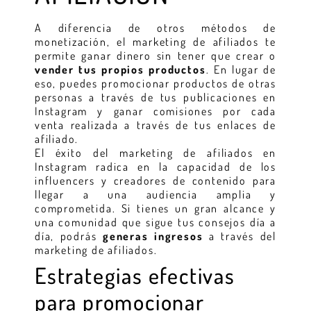
A diferencia de otros métodos de
monetización, el marketing de afiliados te
permite ganar dinero sin tener que crear o
vender tus propios productos
. En lugar de
eso, puedes promocionar productos de otras
personas a través de tus publicaciones en
Instagram y ganar comisiones por cada
venta realizada a través de tus enlaces de
afiliado.
El éxito del marketing de afiliados en
Instagram radica en la capacidad de los
influencers y creadores de contenido para
llegar a una audiencia amplia y
comprometida. Si tienes un gran alcance y
una comunidad que sigue tus consejos día a
día, podrás
generas ingresos
a través del
marketing de afiliados.
Estrategias efectivas
para promocionar