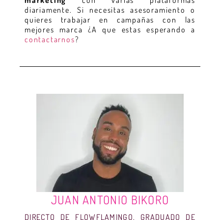
marketing
con varias plataformas
diariamente. Si necesitas asesoramiento o
quieres trabajar en campañas con las
mejores marca ¿A que estas esperando a
contactarnos
?
JUAN ANTONIO BIKORO
DIRECTO DE FLOWFLAMINGO, GRADUADO DE