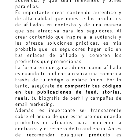
para ellos.
Es importante crear contenido auténtico y
de alta calidad que muestre los productos
de afiliados en contexto y de una manera
que sea atractiva para los seguidores. Al
crear contenido que inspire a la audiencia y
les ofrezca soluciones prácticas, es más
probable que los seguidores hagan clic en
tus enlaces de afiliado y compren los
productos que promocionas.
La forma en que ganas dinero como afiliado
es cuando tu audiencia realiza una compra a
través de tu código o enlace único. Por lo
tanto, asegúrate de
compartir tus códigos
en tus publicaciones de feed, stories,
reels,
tu biografía de perfil y campañas de
email marketing.
Además, es importante ser transparente
sobre el hecho de que estás promocionando
productos de afiliados, para mantener la
confianza y el respeto de tu audiencia. Antes
de recomendar cualquier producto es