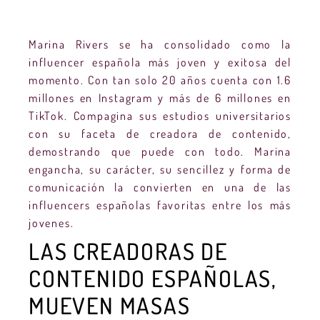
Marina Rivers se ha consolidado como la
influencer española más joven y exitosa del
momento. Con tan solo 20 años cuenta con 1.6
millones en Instagram y más de 6 millones en
TikTok. Compagina sus estudios universitarios
con su faceta de creadora de contenido,
demostrando que puede con todo. Marina
engancha, su carácter, su sencillez y forma de
comunicación la convierten en una de las
influencers españolas favoritas entre los más
jovenes.
LAS CREADORAS DE
CONTENIDO ESPAÑOLAS,
MUEVEN MASAS