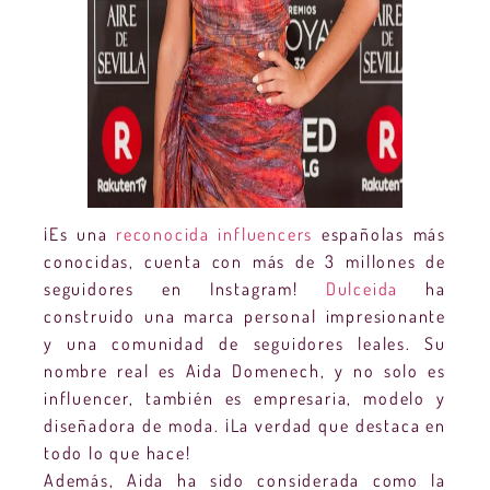
¡Es una
reconocida influencers
españolas más
conocidas, cuenta con más de 3 millones de
seguidores en Instagram!
Dulceida
ha
construido una marca personal impresionante
y una comunidad de seguidores leales. Su
nombre real es Aida Domenech, y no solo es
influencer, también es empresaria, modelo y
diseñadora de moda. ¡La verdad que destaca en
todo lo que hace!
Además, Aida ha sido considerada como la