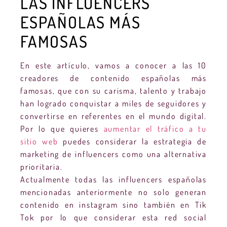
LAS INFLUENCERS
ESPAÑOLAS MÁS
FAMOSAS
En este artículo, vamos a conocer a las 10
creadores de contenido españolas más
famosas, que con su carisma, talento y trabajo
han logrado conquistar a miles de seguidores y
convertirse en referentes en el mundo digital.
Por lo que quieres
aumentar el tráfico a tu
sitio web
puedes considerar la estrategia de
marketing de influencers como una alternativa
prioritaria.
Actualmente todas las influencers españolas
mencionadas anteriormente no solo generan
contenido en instagram sino también en Tik
Tok por lo que considerar esta red social