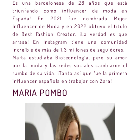
Es una barcelonesa de 28 años que está
triunfando como influencer de moda en
España! En 2021 fue nombrada Mejor
Influencer de Moda y en 2022 obtuvo el título
de Best Fashion Creator. ¡La verdad es que
arrasa! En Instagram tiene una comunidad
increíble de más de 1,3 millones de seguidores.
Marta estudiaba Biotecnología, pero su amor
por la moda y las redes sociales cambiaron el
rumbo de su vida. ¡Tanto así que fue la primera
influencer española en trabajar con Zara!
MARIA POMBO