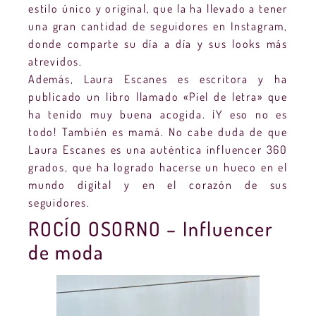
estilo único y original, que la ha llevado a tener
una gran cantidad de seguidores en Instagram,
donde comparte su día a día y sus looks más
atrevidos.
Además, Laura Escanes es escritora y ha
publicado un libro llamado «Piel de letra» que
ha tenido muy buena acogida. ¡Y eso no es
todo! También es mamá. No cabe duda de que
Laura Escanes es una auténtica influencer 360
grados, que ha logrado hacerse un hueco en el
mundo digital y en el corazón de sus
seguidores.
ROCÍO OSORNO – Influencer
de moda