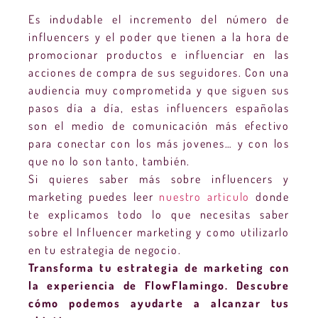
Es indudable el incremento del número de
influencers y el poder que tienen a la hora de
promocionar productos e influenciar en las
acciones de compra de sus seguidores. Con una
audiencia muy comprometida y que siguen sus
pasos día a día, estas influencers españolas
son el medio de comunicación más efectivo
para conectar con los más jovenes… y con los
que no lo son tanto, también.
Si quieres saber más sobre influencers y
marketing puedes leer
nuestro articulo
donde
te explicamos todo lo que necesitas saber
sobre el Influencer marketing y como utilizarlo
en tu estrategia de negocio.
Transforma tu estrategia de marketing con
la experiencia de FlowFlamingo. Descubre
cómo podemos ayudarte a alcanzar tus