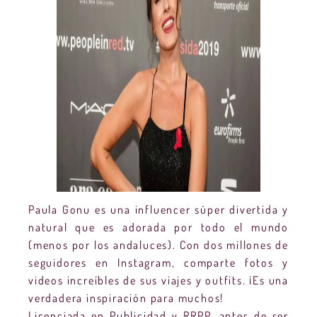
Paula Gonu es una influencer súper divertida y
natural que es adorada por todo el mundo
(menos por los andaluces). Con dos millones de
seguidores en Instagram, comparte fotos y
videos increíbles de sus viajes y outfits. ¡Es una
verdadera inspiración para muchos!
Licenciada en Publicidad y RRPP, antes de ser