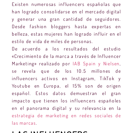
Existen numerosas influencers españolas que
han logrado consolidarse en el mercado digital
y generar una gran cantidad de seguidores.
Desde fashion bloggers hasta expertas en
belleza, estas mujeres han logrado influir en el
estilo de vida de miles de personas.
De acuerdo a los resultados del estudio
«Crecimiento de la marca a través de Influencer
Marketing» realizado por
IAB Spain y Nielsen
,
se revela que de los 10.5 millones de
influencers activos en Instagram, TikTok y
Youtube en Europa, el 15% son de origen
español. Estos datos demuestran el gran
impacto que tienen los influencers españoles
en el panorama digital y su relevancia en la
estrategia de marketing en redes sociales de
las marcas
.