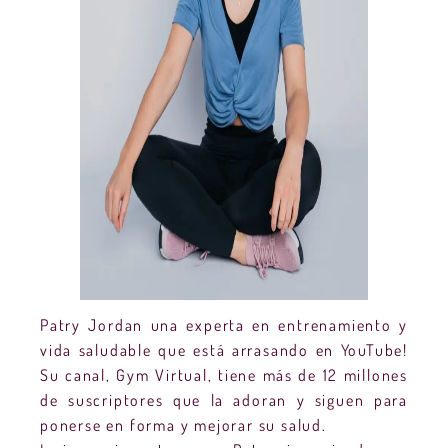
Patry Jordan una experta en entrenamiento y
vida saludable que está arrasando en YouTube!
Su canal, Gym Virtual, tiene más de 12 millones
de suscriptores que la adoran y siguen para
ponerse en forma y mejorar su salud.