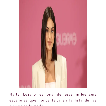
Marta Lozano es una de esas influencers
españolas que nunca falta en la lista de las
queens de la moda.