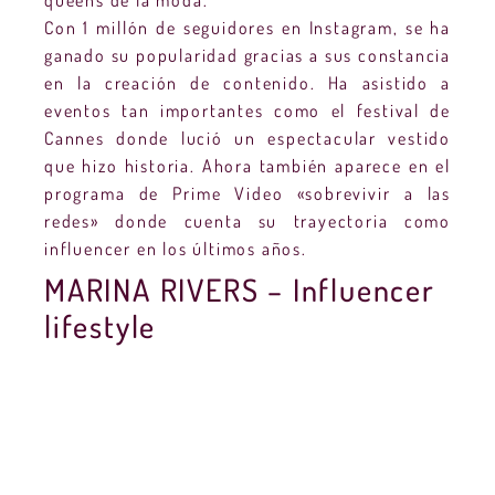
Con 1 millón de seguidores en Instagram, se ha
ganado su popularidad gracias a sus constancia
en la creación de contenido. Ha asistido a
eventos tan importantes como el festival de
Cannes donde lució un espectacular vestido
que hizo historia. Ahora también aparece en el
programa de Prime Video «sobrevivir a las
redes» donde cuenta su trayectoria como
influencer en los últimos años.
MARINA RIVERS – Influencer
lifestyle