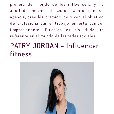
pionera del mundo de los influencers, y ha
aportado mucho al sector. Junto con su
agencia, creó los premios Ídolo con el objetivo
de profesionalizar el trabajo en este campo.
¡Impresionante! Dulceida es sin duda un
referente en el mundo de las redes sociales.
PATRY JORDAN – Influencer
fitness