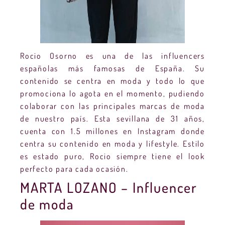
Rocio Osorno es una de las influencers
españolas más famosas de España. Su
contenido se centra en moda y todo lo que
promociona lo agota en el momento, pudiendo
colaborar con las principales marcas de moda
de nuestro país. Esta sevillana de 31 años,
cuenta con 1.5 millones en Instagram donde
centra su contenido en moda y lifestyle. Estilo
es estado puro, Rocio siempre tiene el look
perfecto para cada ocasión.
MARTA LOZANO – Influencer
de moda