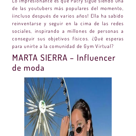
Lo impresionante es que Patry sigue siendo una
de las youtubers más populares del momento,
¡incluso después de varios años! Ella ha sabido
reinventarse y seguir en la cima de las redes
sociales, inspirando a millones de personas a
conseguir sus objetivos físicos. ¿Qué esperas
para unirte a la comunidad de Gym Virtual?
MARTA SIERRA – Influencer
de moda