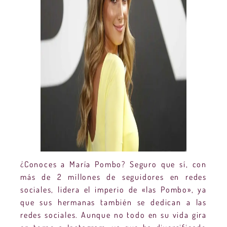
¿Conoces a María Pombo? Seguro que sí, con
más de 2 millones de seguidores en redes
sociales, lidera el imperio de «las Pombo», ya
que sus hermanas también se dedican a las
redes sociales. Aunque no todo en su vida gira