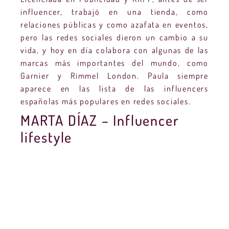
influencer, trabajó en una tienda, como
relaciones públicas y como azafata en eventos,
pero las redes sociales dieron un cambio a su
vida, y hoy en día colabora con algunas de las
marcas más importantes del mundo, como
Garnier y Rimmel London. Paula siempre
aparece en las lista de las influencers
españolas más populares en redes sociales.
MARTA DÍAZ – Influencer
lifestyle