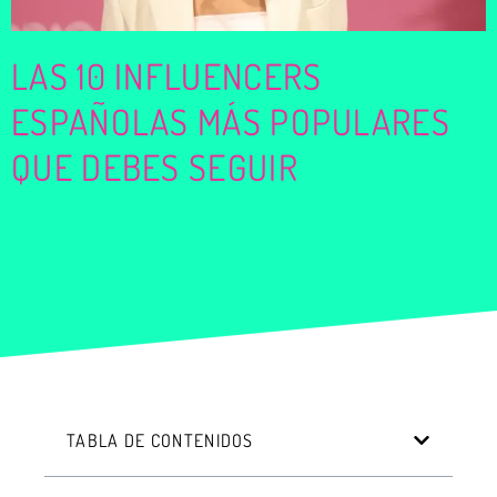
LAS 10 INFLUENCERS
ESPAÑOLAS MÁS POPULARES
QUE DEBES SEGUIR
TABLA DE CONTENIDOS