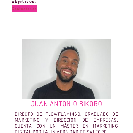
objetivos.
Contactanos
JUAN ANTONIO BIKORO
DIRECTO DE FLOWFLAMINGO, GRADUADO DE
MARKETING Y DIRECCIÓN DE EMPRESAS,
CUENTA CON UN MÁSTER EN MARKETING
DIGITAL POR LA UNIVERSIDAD DE SALFORD.