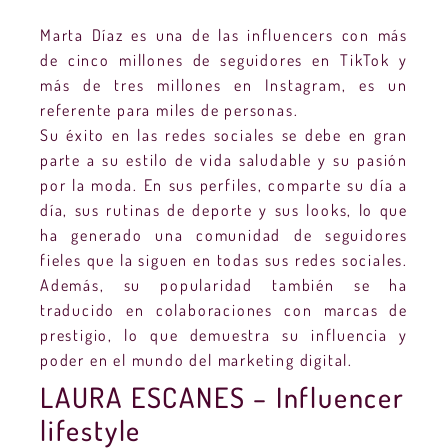
Marta Díaz es una de las influencers con más
de cinco millones de seguidores en TikTok y
más de tres millones en Instagram, es un
referente para miles de personas.
Su éxito en las redes sociales se debe en gran
parte a su estilo de vida saludable y su pasión
por la moda. En sus perfiles, comparte su día a
día, sus rutinas de deporte y sus looks, lo que
ha generado una comunidad de seguidores
fieles que la siguen en todas sus redes sociales.
Además, su popularidad también se ha
traducido en colaboraciones con marcas de
prestigio, lo que demuestra su influencia y
poder en el mundo del marketing digital.
LAURA ESCANES – Influencer
lifestyle