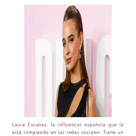
Laura Escanes, la influencer española que la
está rompiendo en las redes sociales. Tiene un